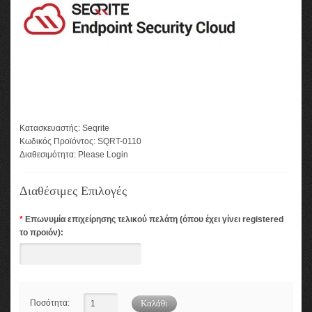
Κατασκευαστής:
Seqrite
Κωδικός Προϊόντος:
SQRT-0110
Διαθεσιμότητα:
Please Login
Διαθέσιμες Επιλογές
*
Επωνυμία επιχείρησης τελικού πελάτη (όπου έχει γίνει registered
το προιόν):
Ποσότητα: