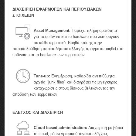
ΔΙΑΧΕΙΡΙΣΗ ΕΦΑΡΜΟΓΩΝ ΚΑΙ ΠΕΡΙΟΥΣΙΑΚΩΝ
ΣΤΟΙΧΕΙΩΝ
Asset Management:
Παρέχει πλήρη ορατότητα
για το software και το hardware που λειτουργούν
σε κάθε τερματικό. Βοηθά επίσης στην
παρακολούθηση οποιασδήποτε αλλαγής πραγματοποιηθεί στο
software και το hardware των τερματικών
Tune-up:
Ενημέρωση, καθαρίζει ανεπιθύμητα
αρχεία "junk files" και διαγράφει τις μη έγκυρες
καταχωρίσεις στους δίσκους βελτιώνοντας την
απόδοση των τερματικών
ΕΛΕΓΧΟΣ ΚΑΙ ΔΙΑΧΕΙΡΙΣΗ
Cloud based administration:
Διαχείριση με βάσει
το cloud, μέσω γραφικού πίνακα ελέγχου,