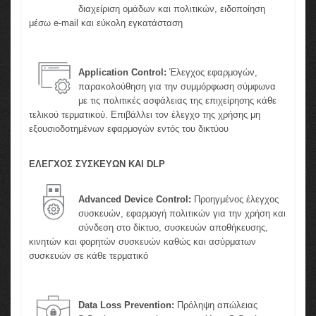
διαχείριση ομάδων και πολιτικών, ειδοποίηση
μέσω e-mail και εύκολη εγκατάσταση
Application Control:
Έλεγχος εφαρμογών,
παρακολούθηση για την συμμόρφωση σύμφωνα
με τις πολιτικές ασφάλειας της επιχείρησης κάθε
τελικού τερματικού. Επιβάλλει τον έλεγχο της χρήσης μη
εξουσιοδοτημένων εφαρμογών εντός του δικτύου
ΕΛΕΓΧΟΣ ΣΥΣΚΕΥΩΝ ΚΑΙ DLP
Advanced Device Control:
Προηγμένος έλεγχος
συσκευών, εφαρμογή πολιτικών για την χρήση και
σύνδεση στο δίκτυο, συσκευών αποθήκευσης,
κινητών και φορητών συσκευών καθώς και ασύρματων
συσκευών σε κάθε τερματικό
Data Loss Prevention:
Πρόληψη απώλειας