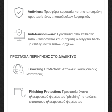
Antivirus:
Προσφέρει κορυφαία και πιστοποιημένη
προστασία έναντι κακόβουλων λογισμικών
Anti-Ransomware:
Προστασία από επιθέσεις
τύπου ransomware και αυτόματη διενέργεια back-
up επιλεγμένων τύπων αρχείων
ΠΡΟΣΤΑΣΙΑ ΠΕΡΙΗΓΗΣΗΣ ΣΤΟ ΔΙΑΔΙΚΤΥΟ
Browsing Protection:
Αποκλείει κακόβουλους
ιστότοπους
Phishing Protection:
Προστασία έναντι
ηλεκτρονικού ψαρέματος "phishing", αποκλείει
ιστότοπους ηλεκτρονικού ψαρέματος