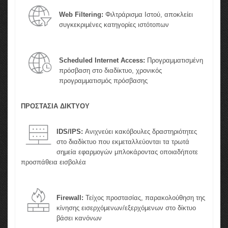
Web Filtering:
Φιλτράρισμα Ιστού, αποκλείει
συγκεκριμένες κατηγορίες ιστότοπων
Scheduled Internet Access:
Προγραμματισμένη
πρόσβαση στο διαδίκτυο, χρονικός
προγραμματισμός πρόσβασης
ΠΡΟΣΤΑΣΙΑ ΔΙΚΤΥΟΥ
IDS/IPS:
Ανιχνεύει κακόβουλες δραστηριότητες
στο διαδίκτυο που εκμεταλλεύονται τα τρωτά
σημεία εφαρμογών μπλοκάροντας οποιαδήποτε
προσπάθεια εισβολέα
Firewall:
Τείχος προστασίας, παρακολούθηση της
κίνησης εισερχόμενων/εξερχόμενων στο δίκτυο
βάσει κανόνων