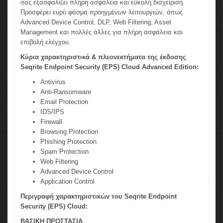
σας εξασφαλίζει πλήρη ασφάλεια και εύκολη διαχείριση.
Προσφέρει ευρύ φάσμα προηγμένων λειτουργιών, όπως
Advanced Device Control, DLP, Web Filtering, Asset
Management και πολλές άλλες για πλήρη ασφάλεια και
επιβολή ελέγχου.
Κύρια χαρακτηριστικά & πλεονεκτήματα της έκδοσης
Seqrite Endpoint Security (EPS) Cloud Advanced Edition:
Antivirus
Anti-Ransomware
Email Protection
IDS/IPS
Firewall
Browsing Protection
Phishing Protection
Spam Protection
Web Filtering
Advanced Device Control
Application Control
Περιγραφή χαρακτηριστικών του Seqrite Endpoint
Security (EPS) Cloud:
ΒΑΣΙΚΗ ΠΡΟΣΤΑΣΙΑ