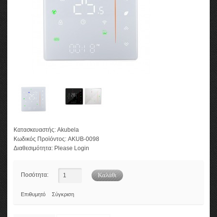
Κατασκευαστής:
Akubela
Κωδικός Προϊόντος:
AKUB-0098
Διαθεσιμότητα:
Please Login
Ποσότητα:
Επιθυμητό
Σύγκριση