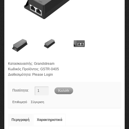
Κατασκευαστής:
Grandstream
Κωδικός Προϊόντος:
GSTR-0405
Διαθεσιμότητα:
Please Login
Ποσότητα:
Επιθυμητό
Σύγκριση
Περιγραφή
Χαρακτηριστικά