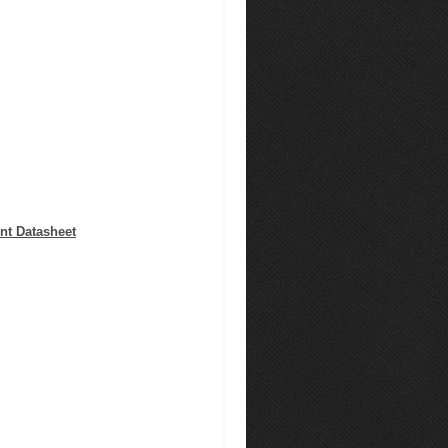
nt Datasheet