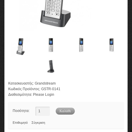
Κατασκευαστής:
Grandstream
Κωδικός Προϊόντος:
GSTR-0141
Διαθεσιμότητα:
Please Login
Ποσότητα:
Επιθυμητό
Σύγκριση