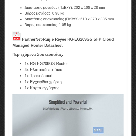
Διαστάσεις μονάδας (ΠxΒxΥ): 202 x 108 x 28 mm
Βάρος μονάδας: 0.98 kg
Διαστάσεις συσκευασίας (ΠxΒxΥ): 610 x 370 x 335 mm
Βάρος συσκευασίας: 1.05 kg
PartnerNet-Ruijie Reyee RG-EG209GS SFP Cloud
Managed Router Datasheet
Περιεχόμενα Συσκευασίας:
1x RG-EG209GS Router
4x Ελαστικά πατάκια
1x Τροφοδοτικό
1x Εγχειρίδιο χρήστη
1x Κάρτα εγγύησης