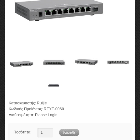
Κατασκευαστής:
Ruijie
Κωδικός Προϊόντος:
REYE-0060
Διαθεσιμότητα:
Please Login
Ποσότητα: